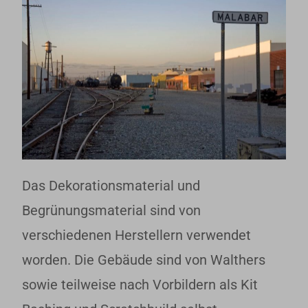
Das Dekorationsmaterial und
Begrünungsmaterial sind von
verschiedenen Herstellern verwendet
worden. Die Gebäude sind von Walthers
sowie teilweise nach Vorbildern als Kit