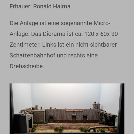
Erbauer: Ronald Halma
Die Anlage ist eine sogenannte Micro-
Anlage. Das Diorama ist ca. 120 x 60x 30
Zentimeter. Links ist ein nicht sichtbarer
Schattenbahnhof und rechts eine
Drehscheibe.