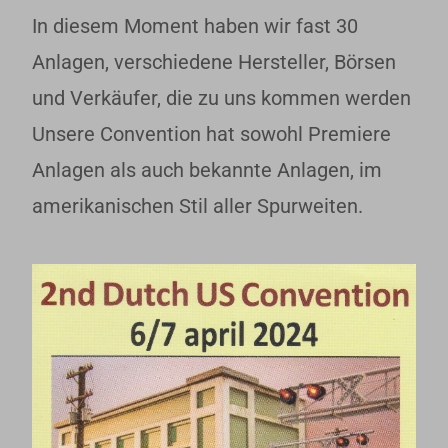
In diesem Moment haben wir fast 30
Anlagen, verschiedene Hersteller, Börsen
und Verkäufer, die zu uns kommen werden
Unsere Convention hat sowohl Premiere
Anlagen als auch bekannte Anlagen, im
amerikanischen Stil aller Spurweiten.