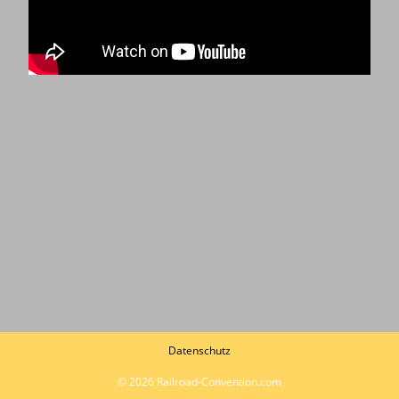
Datenschutz
© 2026 Railroad-Convention.com