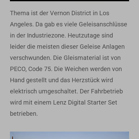
Thema ist der Vernon District in Los
Angeles. Da gab es viele Geleisanschlüsse
in der Industriezone. Heutzutage sind
leider die meisten dieser Geleise Anlagen
verschwunden. Die Gleismaterial ist von
PECO, Code 75. Die Weichen werden von
Hand gestellt und das Herzstück wird
elektrisch umgeschaltet. Der Fahrbetrieb
wird mit einem Lenz Digital Starter Set
betrieben.