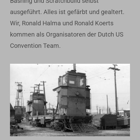
Bashing und Scratchbuild selbst
ausgeführt. Alles ist gefärbt und gealtert.
Wir, Ronald Halma und Ronald Koerts
kommen als Organisatoren der Dutch US
Convention Team.