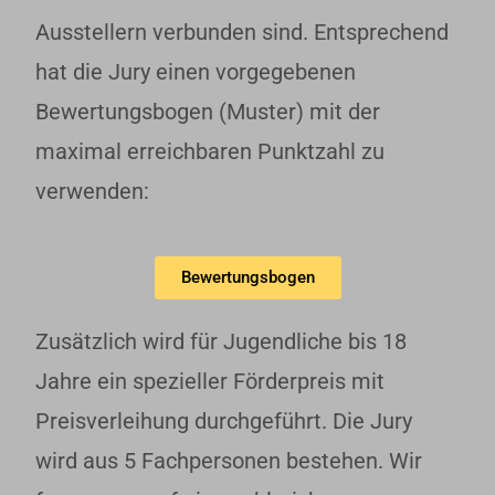
Ausstellern verbunden sind. Entsprechend
hat die Jury einen vorgegebenen
Bewertungsbogen (Muster) mit der
maximal erreichbaren Punktzahl zu
verwenden:
Bewertungsbogen
Zusätzlich wird für Jugendliche bis 18
Jahre ein spezieller Förderpreis mit
Preisverleihung durchgeführt. Die Jury
wird aus 5 Fachpersonen bestehen. Wir