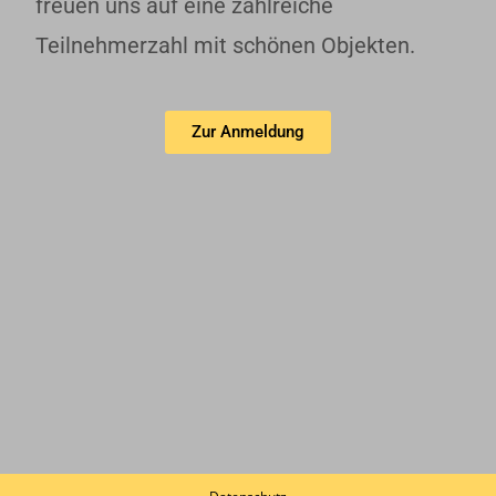
freuen uns auf eine zahlreiche
Teilnehmerzahl mit schönen Objekten.
Zur Anmeldung