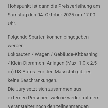
Höhepunkt ist dann die Preisverleihung am
Samstag den 04. Oktober 2025 um 17.00
Uhr.
Folgende Sparten können eingegeben
werden:
Lokbauten / Wagen / Gebäude-Kitbashing
/ Klein-Dioramen- Anlagen (Max. 1.0 x 2.5
m) US-Autos. Für den Massstab gibt es
keine Beschränkungen.
Die Jury setzt sich zusammen aus
externen Personen, welche weder mit dem
Veranstalter noch den teilnehmenden