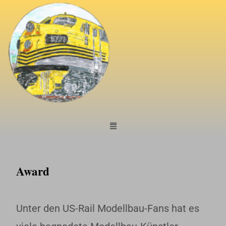
Award
Unter den US-Rail Modellbau-Fans hat es