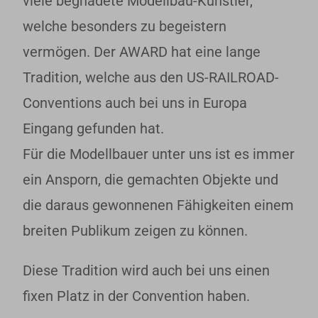
viele begnadete Modellbau-Künstler,
welche besonders zu begeistern
vermögen. Der AWARD hat eine lange
Tradition, welche aus den US-RAILROAD-
Conventions auch bei uns in Europa
Eingang gefunden hat.
Für die Modellbauer unter uns ist es immer
ein Ansporn, die gemachten Objekte und
die daraus gewonnenen Fähigkeiten einem
breiten Publikum zeigen zu können.
Diese Tradition wird auch bei uns einen
fixen Platz in der Convention haben.