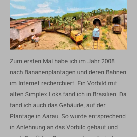
Zum ersten Mal habe ich im Jahr 2008
nach Bananenplantagen und deren Bahnen
im Internet recherchiert. Ein Vorbild mit
alten Simplex Loks fand ich in Brasilien. Da
fand ich auch das Gebäude, auf der
Plantage in Aarau. So wurde entsprechend
in Anlehnung an das Vorbild gebaut und