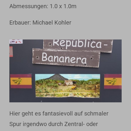
Abmessungen: 1.0 x 1.0m
Erbauer: Michael Kohler
Hier geht es fantasievoll auf schmaler
Spur irgendwo durch Zentral- oder