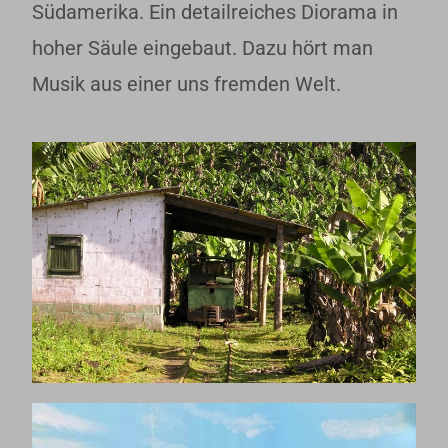
Südamerika. Ein detailreiches Diorama in
hoher Säule eingebaut. Dazu hört man
Musik aus einer uns fremden Welt.