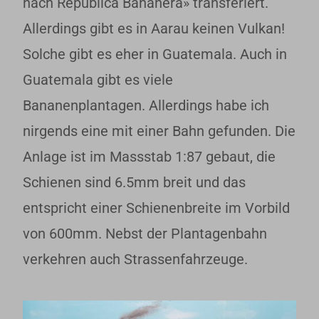
nach República Bananera» transferiert.
Allerdings gibt es in Aarau keinen Vulkan!
Solche gibt es eher in Guatemala. Auch in
Guatemala gibt es viele
Bananenplantagen. Allerdings habe ich
nirgends eine mit einer Bahn gefunden. Die
Anlage ist im Massstab 1:87 gebaut, die
Schienen sind 6.5mm breit und das
entspricht einer Schienenbreite im Vorbild
von 600mm. Nebst der Plantagenbahn
verkehren auch Strassenfahrzeuge.